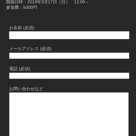
開催日時：2019年3月17日（日） 12:00～
参加費：5000円
お名前 (必須)
メールアドレス (必須)
電話 (必須)
お問い合わせなど