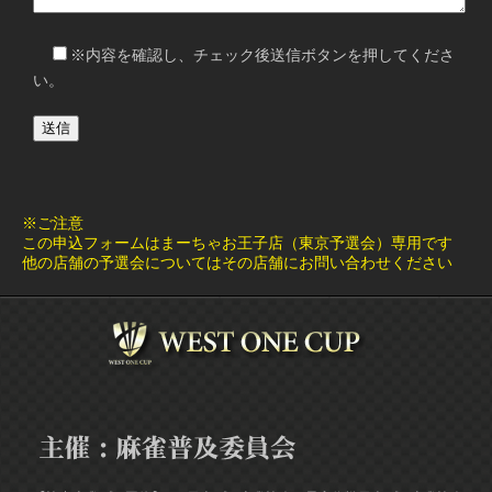
※内容を確認し、チェック後送信ボタンを押してくださ
い。
※ご注意
この申込フォームはまーちゃお王子店（東京予選会）専用です
他の店舗の予選会についてはその店舗にお問い合わせください