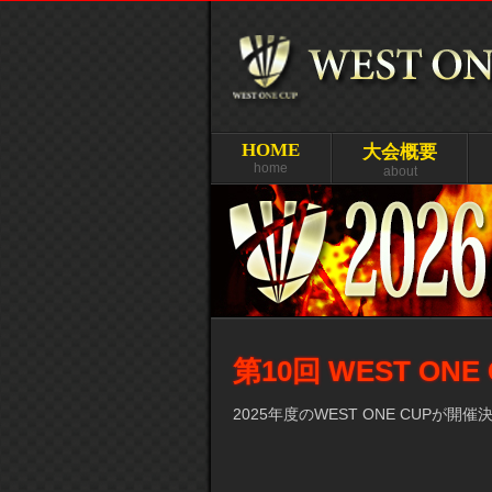
HOME
大会概要
home
about
第10回 WEST ONE
2025年度のWEST ONE CUPが開