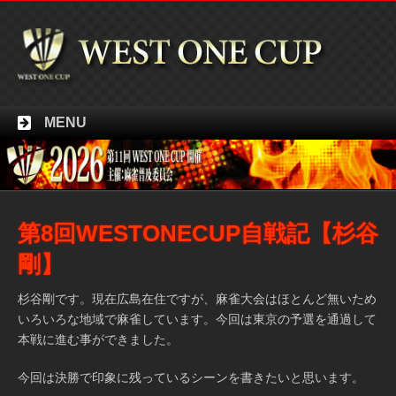
MENU
第8回WESTONECUP自戦記【杉谷
剛】
杉谷剛です。現在広島在住ですが、麻雀大会はほとんど無いため
いろいろな地域で麻雀しています。今回は東京の予選を通過して
本戦に進む事ができました。
今回は決勝で印象に残っているシーンを書きたいと思います。