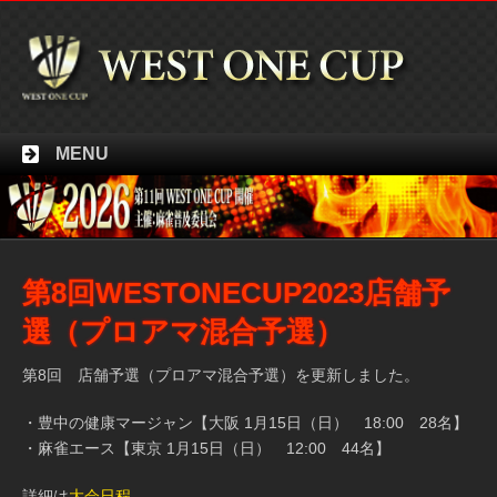
MENU
第8回WESTONECUP2023店舗予
選（プロアマ混合予選）
第8回 店舗予選（プロアマ混合予選）を更新しました。
・豊中の健康マージャン【大阪 1月15日（日） 18:00 28名】
・麻雀エース【東京 1月15日（日） 12:00 44名】
詳細は
大会日程