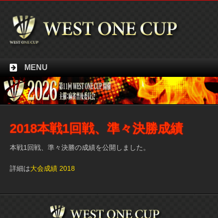
MENU
2018本戦1回戦、準々決勝成績
本戦1回戦、準々決勝の成績を公開しました。
詳細は
大会成績 2018