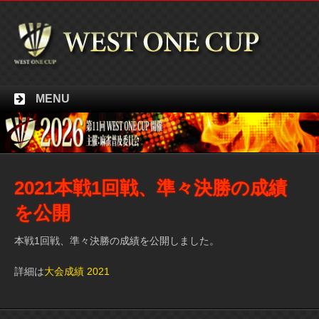
MENU
2021本戦1回戦、準々決勝の成績
を公開
本戦1回戦、準々決勝の成績を公開しました。
詳細は
大会成績 2021