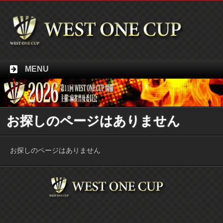
MENU
お探しのページはありません
お探しのページはありません