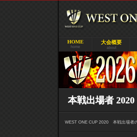
HOME
大会概要
home
about
本戦出場者 2020
WEST ONE CUP 2020 本戦出場